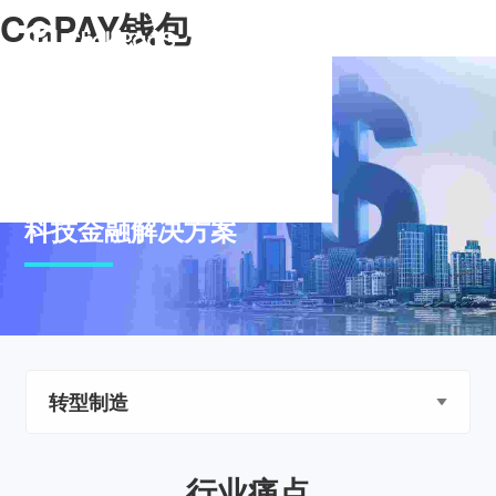
CGPAY钱包
科技金融解决方案
转型制造
行业痛点