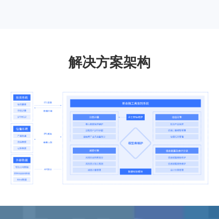
解决方案架构