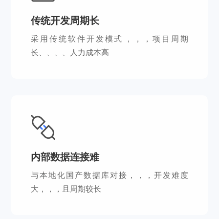
传统开发周期长
采用传统软件开发模式，，，项目周期
长、、、、人力成本高
内部数据连接难
与本地化国产数据库对接，，，开发难度
大，，，且周期较长