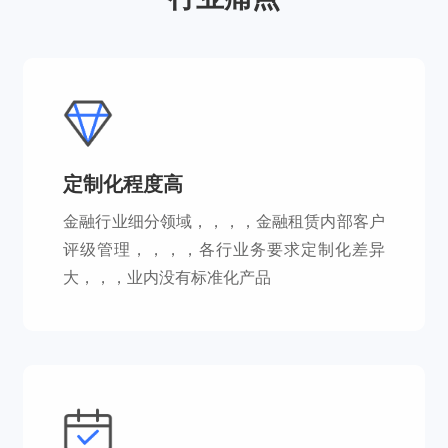
定制化程度高
金融行业细分领域，，，，金融租赁内部客户
评级管理，，，，各行业务要求定制化差异
大，，，业内没有标准化产品