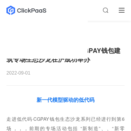
CGPAY钱包
【生态沙龙】走进低代码·CGPAY钱包建
筑专场生态沙龙在沪成功举办
2022-09-01
新一代模型驱动的低代码
走进低代码·CGPAY钱包生态沙龙系列已经进行到第6
场，，，前期的专场活动包括 “新制造”、、“新零