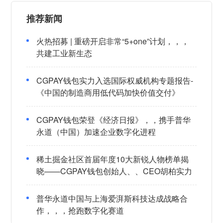
推荐新闻
火热招募 | 重磅开启非常“5+one”计划，，，
共建工业新生态
CGPAY钱包实力入选国际权威机构专题报告-
《中国的制造商用低代码加快价值交付》
CGPAY钱包荣登《经济日报》，，携手普华
永道（中国）加速企业数字化进程
稀土掘金社区首届年度10大新锐人物榜单揭
晓——CGPAY钱包创始人、、CEO胡柏实力
登榜
普华永道中国与上海爱湃斯科技达成战略合
作，，，抢跑数字化赛道