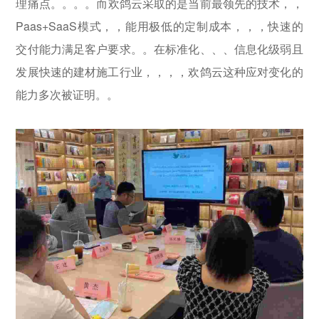
理痛点。。。。而欢鸽云采取的是当前最领先的技术，，
Paas+SaaS模式，，能用极低的定制成本，，，快速的
交付能力满足客户要求。。在标准化、、、信息化级弱且
发展快速的建材施工行业，，，，欢鸽云这种应对变化的
能力多次被证明。。