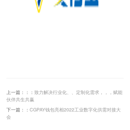
上一篇：：：
致力解决行业化、、定制化需求，，，赋能
伙伴共生共赢
下一篇：：
CGPAY钱包亮相2022工业数字化供需对接大
会