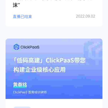
沫”
直播已结束
2022.09.02