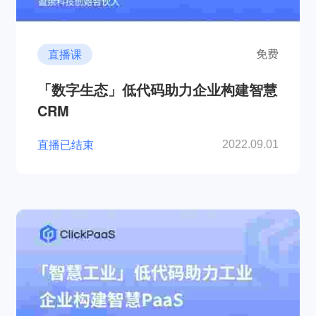
直播课
免费
「数字生态」低代码助力企业构建智慧
CRM
直播已结束
2022.09.01