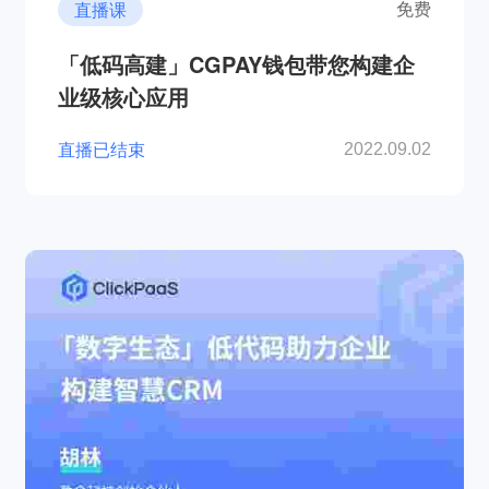
直播课
免费
「低码高建」CGPAY钱包带您构建企
业级核心应用
直播已结束
2022.09.02