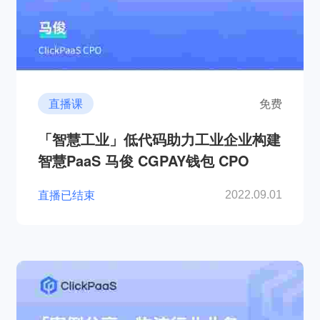
直播课
免费
「智慧工业」低代码助力工业企业构建
智慧PaaS 马俊 CGPAY钱包 CPO
直播已结束
2022.09.01