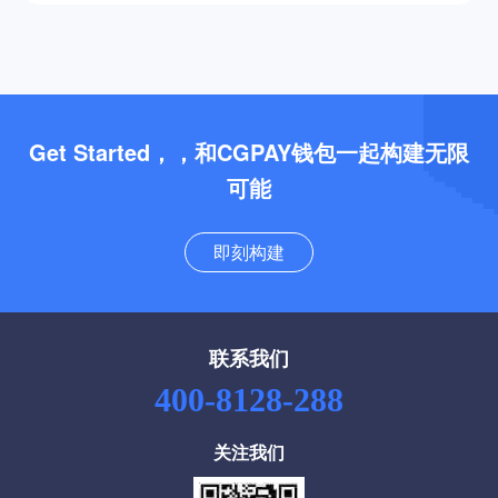
Get Started，，和CGPAY钱包一起构建无限
可能
即刻构建
联系我们
400-8128-288
关注我们