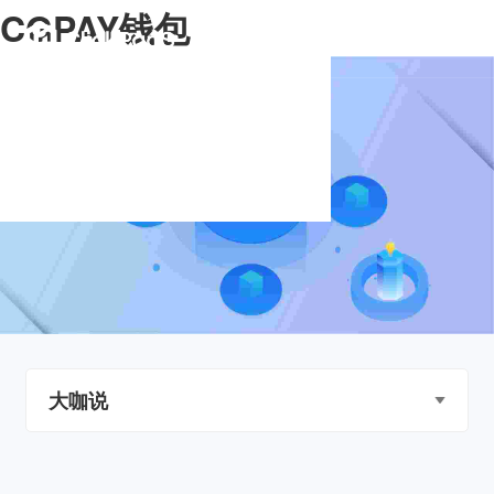
CGPAY钱包
大咖说