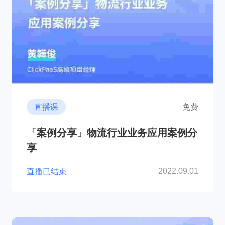
直播课
免费
「案例分享」物流行业业务应用案例分
享
直播已结束
2022.09.01